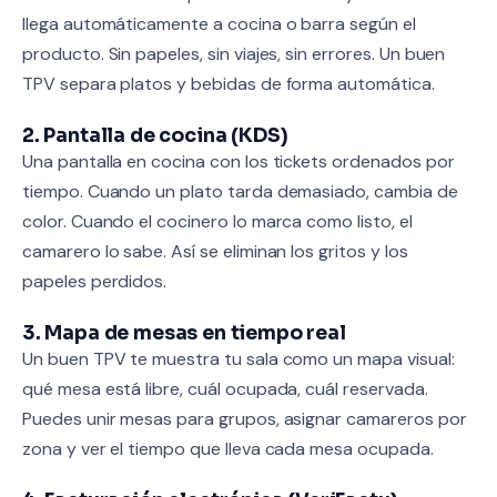
llega automáticamente a cocina o barra según el
producto. Sin papeles, sin viajes, sin errores. Un buen
TPV separa platos y bebidas de forma automática.
2. Pantalla de cocina (KDS)
Una pantalla en cocina con los tickets ordenados por
tiempo. Cuando un plato tarda demasiado, cambia de
color. Cuando el cocinero lo marca como listo, el
camarero lo sabe. Así se eliminan los gritos y los
papeles perdidos.
3. Mapa de mesas en tiempo real
Un buen TPV te muestra tu sala como un mapa visual:
qué mesa está libre, cuál ocupada, cuál reservada.
Puedes unir mesas para grupos, asignar camareros por
zona y ver el tiempo que lleva cada mesa ocupada.