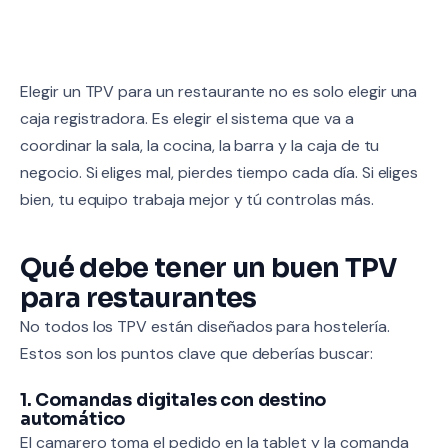
Elegir un TPV para un restaurante no es solo elegir una
caja registradora. Es elegir el sistema que va a
coordinar la sala, la cocina, la barra y la caja de tu
negocio. Si eliges mal, pierdes tiempo cada día. Si eliges
bien, tu equipo trabaja mejor y tú controlas más.
Qué debe tener un buen TPV
para restaurantes
No todos los TPV están diseñados para hostelería.
Estos son los puntos clave que deberías buscar:
1. Comandas digitales con destino
automático
El camarero toma el pedido en la tablet y la comanda