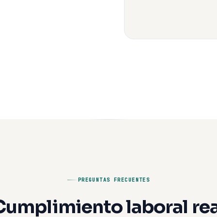
PREGUNTAS FRECUENTES
Cumplimiento laboral rea