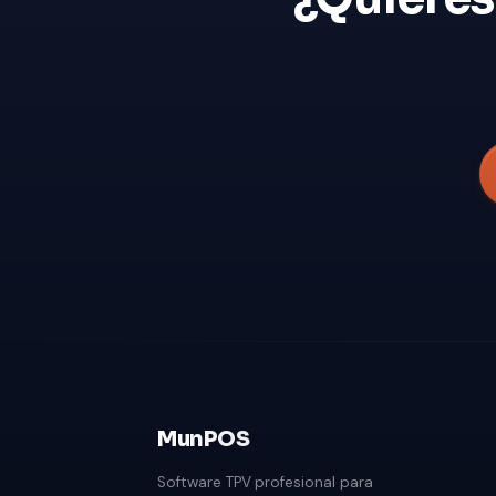
MunPOS
Software TPV profesional para