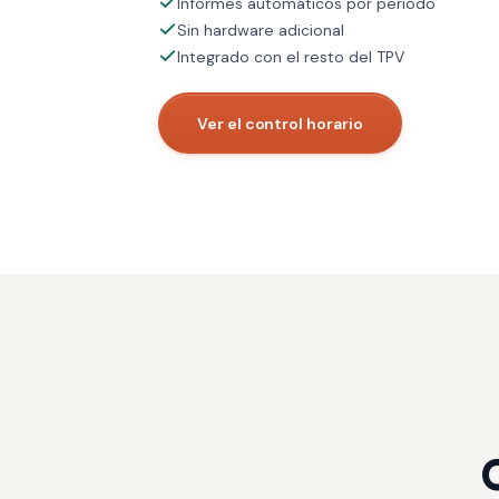
Informes automáticos por período
Sin hardware adicional
Integrado con el resto del TPV
Ver el control horario