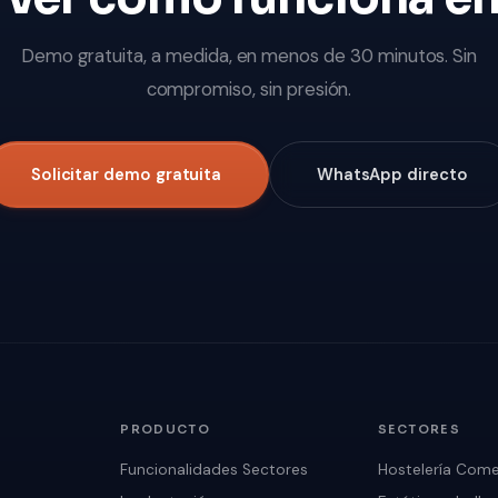
Demo gratuita, a medida, en menos de 30 minutos. Sin
compromiso, sin presión.
Solicitar demo gratuita
WhatsApp directo
PRODUCTO
SECTORES
Funcionalidades
Sectores
Hostelería
Come