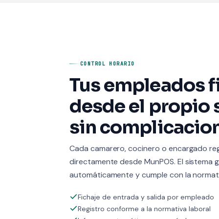
CONTROL HORARIO
Tus empleados f
desde el propio 
sin complicacio
Cada camarero, cocinero o encargado regi
directamente desde MunPOS. El sistema g
automáticamente y cumple con la normativ
Fichaje de entrada y salida por empleado
Registro conforme a la normativa laboral