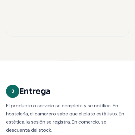
Entrega
3
El producto o servicio se completa y se notifica. En
hostelería, el camarero sabe que el plato está listo. En
estética, la sesión se registra. En comercio, se
descuenta del stock.