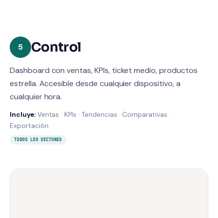
Control
5
Dashboard con ventas, KPIs, ticket medio, productos
estrella. Accesible desde cualquier dispositivo, a
cualquier hora.
Incluye:
Ventas · KPIs · Tendencias · Comparativas ·
Exportación
TODOS LOS SECTORES