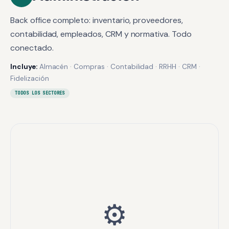
Back office completo: inventario, proveedores,
contabilidad, empleados, CRM y normativa. Todo
conectado.
Incluye:
Almacén · Compras · Contabilidad · RRHH · CRM ·
Fidelización
TODOS LOS SECTORES
⚙️