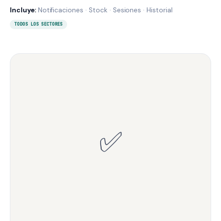
Incluye:
Notificaciones · Stock · Sesiones · Historial
TODOS LOS SECTORES
✅