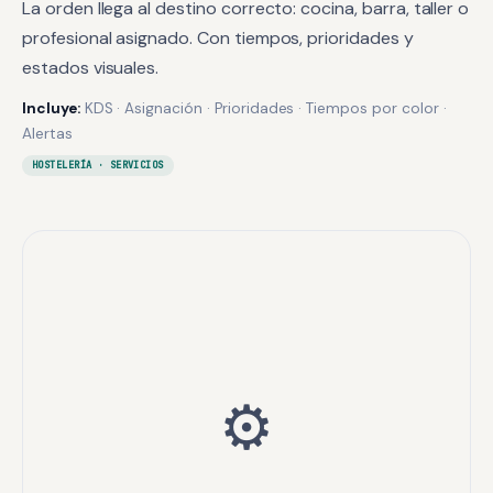
La orden llega al destino correcto: cocina, barra, taller o
profesional asignado. Con tiempos, prioridades y
estados visuales.
Incluye:
KDS · Asignación · Prioridades · Tiempos por color ·
Alertas
HOSTELERÍA · SERVICIOS
⚙️