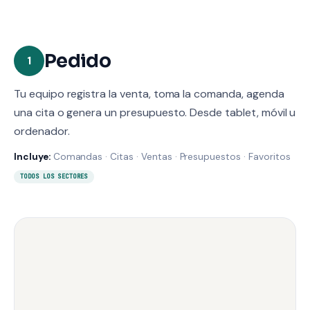
Pedido
1
Tu equipo registra la venta, toma la comanda, agenda
una cita o genera un presupuesto. Desde tablet, móvil u
ordenador.
Incluye:
Comandas · Citas · Ventas · Presupuestos · Favoritos
TODOS LOS SECTORES