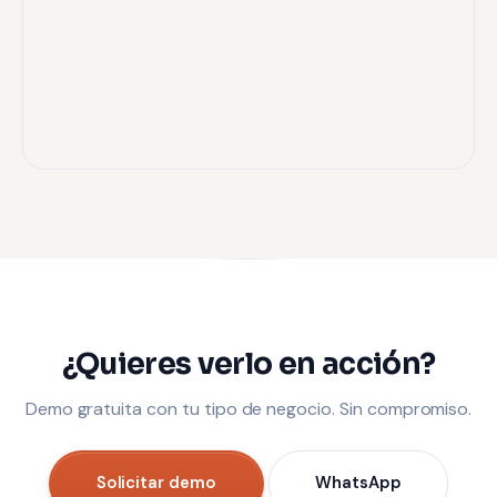
¿Quieres verlo en acción?
Demo gratuita con tu tipo de negocio. Sin compromiso.
Solicitar demo
WhatsApp