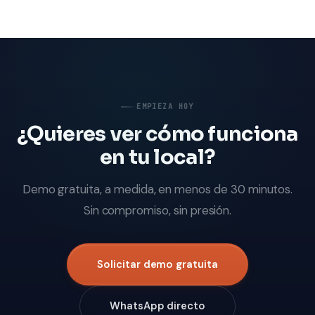
EMPIEZA HOY
¿Quieres ver cómo funciona
en tu local?
Demo gratuita, a medida, en menos de 30 minutos.
Sin compromiso, sin presión.
Solicitar demo gratuita
WhatsApp directo