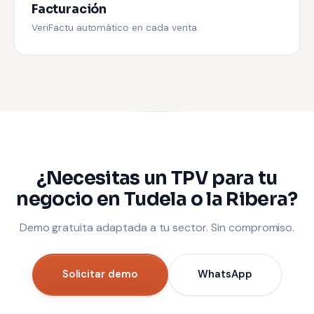
Facturación
VeriFactu automático en cada venta.
¿Necesitas un TPV para tu
negocio en Tudela o la Ribera?
Demo gratuita adaptada a tu sector. Sin compromiso.
Solicitar demo
WhatsApp