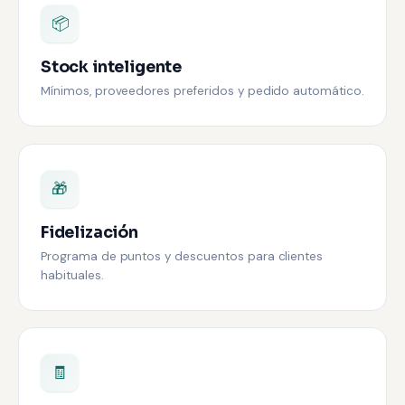
📦
Stock inteligente
Mínimos, proveedores preferidos y pedido automático.
🎁
Fidelización
Programa de puntos y descuentos para clientes
habituales.
🧾