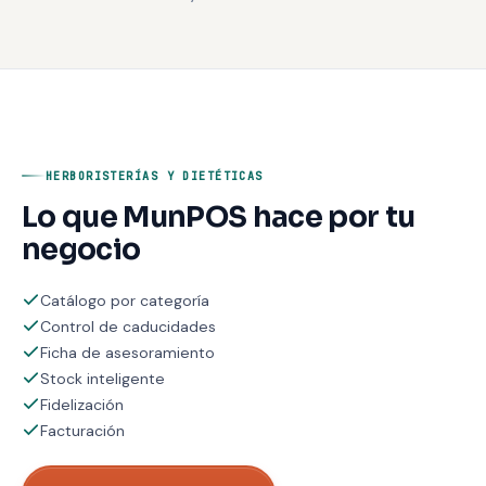
HERBORISTERÍAS Y DIETÉTICAS
Lo que MunPOS hace por tu
negocio
Catálogo por categoría
Control de caducidades
Ficha de asesoramiento
Stock inteligente
Fidelización
Facturación