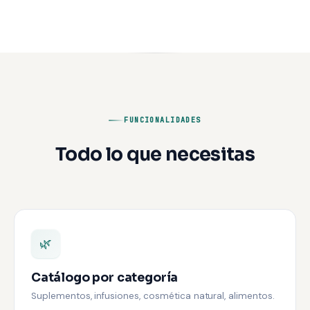
FUNCIONALIDADES
Todo lo que necesitas
🌿
Catálogo por categoría
Suplementos, infusiones, cosmética natural, alimentos.