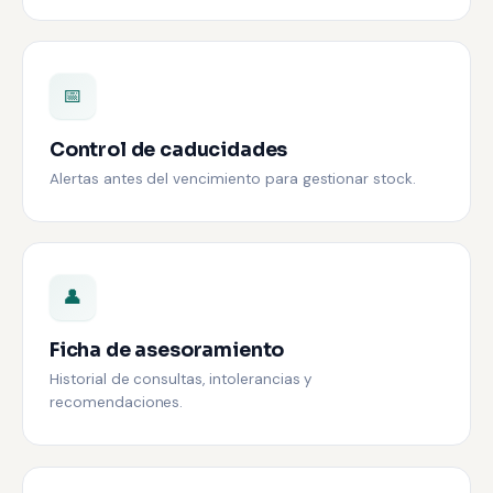
📅
Control de caducidades
Alertas antes del vencimiento para gestionar stock.
👤
Ficha de asesoramiento
Historial de consultas, intolerancias y
recomendaciones.