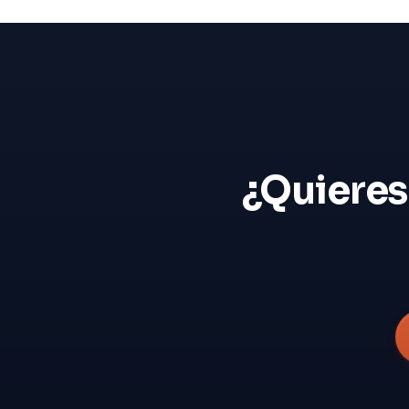
¿Quieres