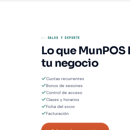
SALUD Y DEPORTE
Lo que MunPOS 
tu negocio
Cuotas recurrentes
Bonos de sesiones
Control de acceso
Clases y horarios
Ficha del socio
Facturación