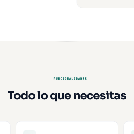
FUNCIONALIDADES
Todo lo que necesitas