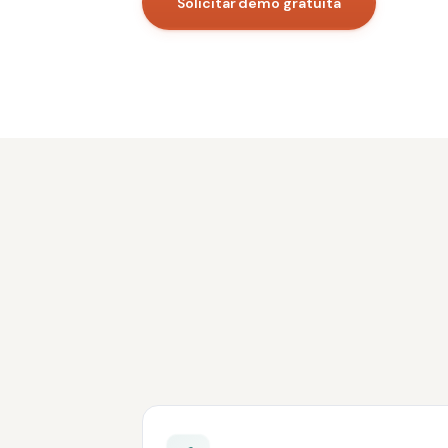
Solicitar demo gratuita